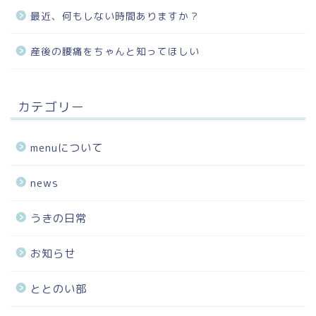
最近、何もしない時間ありますか？
産後の腰痛をちゃんと知ってほしい
カテゴリー
menuについて
news
うきの日常
お知らせ
ととのい部