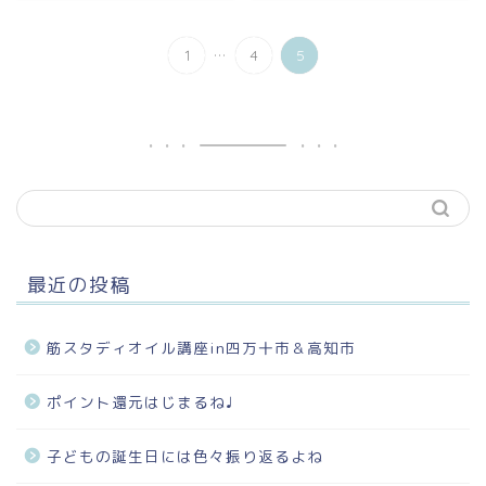
...
1
4
5
最近の投稿
筋スタディオイル講座in四万十市＆高知市
ポイント還元はじまるね♩
子どもの誕生日には色々振り返るよね