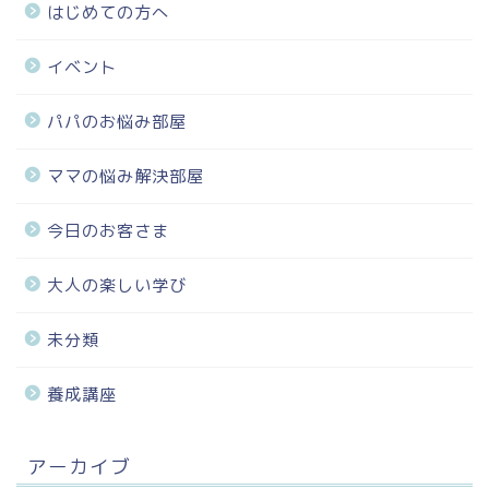
はじめての方へ
イベント
パパのお悩み部屋
ママの悩み解決部屋
今日のお客さま
大人の楽しい学び
未分類
養成講座
アーカイブ