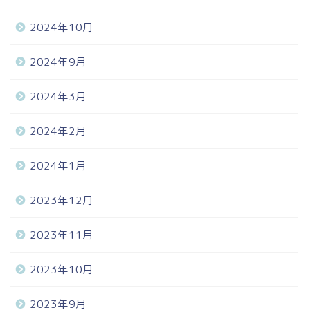
2024年10月
2024年9月
2024年3月
2024年2月
2024年1月
2023年12月
2023年11月
2023年10月
2023年9月