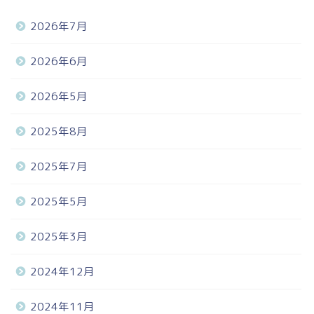
2026年7月
2026年6月
2026年5月
2025年8月
2025年7月
2025年5月
2025年3月
2024年12月
2024年11月