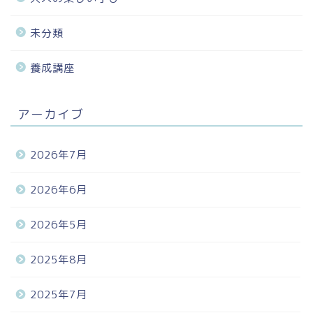
未分類
養成講座
アーカイブ
2026年7月
2026年6月
2026年5月
2025年8月
2025年7月