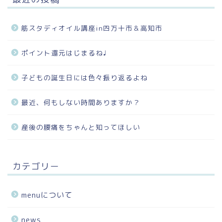
筋スタディオイル講座in四万十市＆高知市
ポイント還元はじまるね♩
子どもの誕生日には色々振り返るよね
最近、何もしない時間ありますか？
産後の腰痛をちゃんと知ってほしい
カテゴリー
menuについて
news