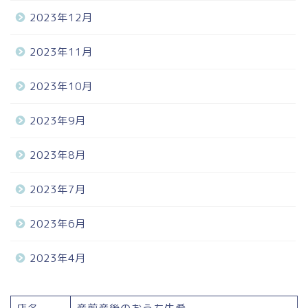
2023年12月
2023年11月
2023年10月
2023年9月
2023年8月
2023年7月
2023年6月
2023年4月
Home