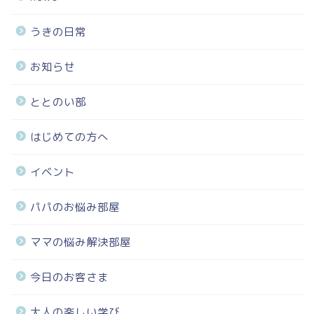
うきの日常
お知らせ
ととのい部
はじめての方へ
イベント
パパのお悩み部屋
ママの悩み解決部屋
今日のお客さま
大人の楽しい学び