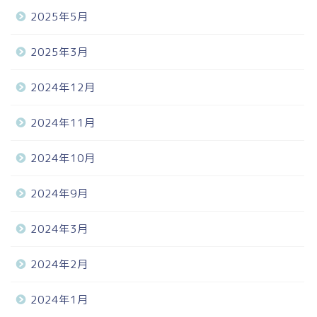
2025年5月
2025年3月
2024年12月
2024年11月
2024年10月
2024年9月
2024年3月
2024年2月
2024年1月